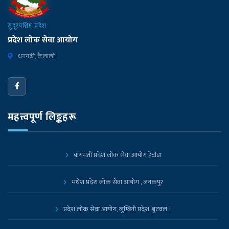
सुदूरपश्चिम प्रदेश
प्रदेश लोक सेवा आयोग
धनगढी, कैलाली
महत्त्वपूर्ण लिङ्कहरू
बागमती प्रदेश लोक सेवा आयोग हेटौडा
मधेश प्रदेश लोक सेवा आयोग , जनकपुर
प्रदेश लोक सेवा आयोग, लुम्बिनी प्रदेश, बुटवल ।