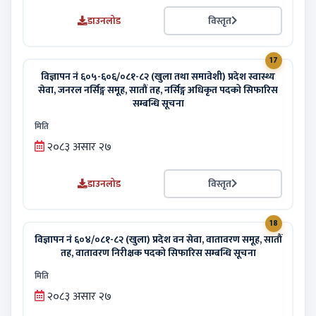
डाउनलोड
विस्तृत
17
विज्ञापन नं ६०५-६०६/०८१-८२ (खुला तथा समावेशी) प्रदेश स्वास्थ्य
सेवा, जनरल नर्सिङ्ग समूह, सातौं तह, नर्सिङ्ग अधिकृत पदको सिफारिस
सम्बन्धि सूचना
मिति
२०८३ असार २७
डाउनलोड
विस्तृत
18
विज्ञापन नं ६०४/०८१-८२ (खुला) प्रदेश वन सेवा, वातावरण समूह, सातौं
तह, वातावरण निरीक्षक पदको सिफारिस सम्बन्धि सूचना
मिति
२०८३ असार २७