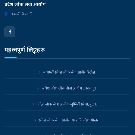
प्रदेश लोक सेवा आयोग
धनगढी, कैलाली
महत्त्वपूर्ण लिङ्कहरू
बागमती प्रदेश लोक सेवा आयोग हेटौडा
मधेश प्रदेश लोक सेवा आयोग , जनकपुर
प्रदेश लोक सेवा आयोग, लुम्बिनी प्रदेश, बुटवल ।
प्रदेश लोक सेवा आयोग गण्डकी प्रदेश, पोखरा