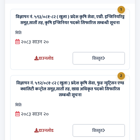
1
विज्ञापन नं. ५९३/०८१-८२ ( खुला ) प्रदेश कृषि सेवा, एग्री. इन्जिनियरिङ्ग
समूह,सातौं तह, कृषि इन्जिनियर पदको सिफारिस सम्बन्धी सूचना
मिति
२०८३ साउन २०
डाउनलोड
विस्तृत
2
विज्ञापन नं. ५९२/०८१-८२ ( खुला ) प्रदेश कृषि सेवा, फुड न्युट्रिसन एण्ड
क्वालिटी कन्ट्रोल समूह,सातौं तह, खाद्य अधिकृत पदको सिफारिस
सम्बन्धी सूचना
मिति
२०८३ साउन २०
डाउनलोड
विस्तृत