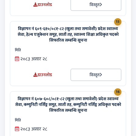
डाउनलोड
विस्तृत
15
विज्ञापन नं ६०९-६१०/०८१-८२ (खुला तथा समावेशी) प्रदेश स्वास्थ्य
सेवा, हेल्थ एजुकेशन समूह, सातौं तह, स्वास्थ्य शिक्षा अधिकृत पदको
सिफारिस सम्बन्धि सूचना
मिति
२०८३ असार २८
डाउनलोड
विस्तृत
16
विज्ञापन नं ६०७-६०८/०८१-८२ (खुला तथा समावेशी) प्रदेश स्वास्थ्य
सेवा, कम्युनिटी नर्सिङ्ग समूह, सातौं तह, कम्युनिटी नर्सिङ्ग अधिकृत पदको
सिफारिस सम्बन्धि सूचना
मिति
२०८३ असार २८