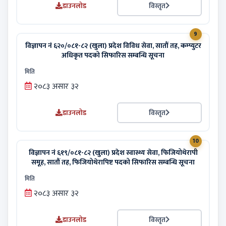
डाउनलोड
विस्तृत
9
विज्ञापन नं ६२०/०८१-८२ (खुला) प्रदेश विविध सेवा, सातौं तह, कम्प्युटर
अधिकृत पदको सिफारिस सम्बन्धि सूचना
मिति
२०८३ असार ३२
डाउनलोड
विस्तृत
10
विज्ञापन नं ६१९/०८१-८२ (खुला) प्रदेश स्वास्थ्य सेवा, फिजियोथेरापी
समूह, सातौं तह, फिजियोथेरापिष्ट पदको सिफारिस सम्बन्धि सूचना
मिति
२०८३ असार ३२
डाउनलोड
विस्तृत