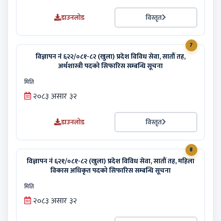
डाउनलोड
विस्तृत
7
विज्ञापन नं ६२२/०८१-८२ (खुला) प्रदेश विविध सेवा, सातौं तह,
अर्थशास्त्री पदको सिफारिस सम्बन्धि सूचना
मिति
२०८३ असार ३२
डाउनलोड
विस्तृत
8
विज्ञापन नं ६२१/०८१-८२ (खुला) प्रदेश विविध सेवा, सातौं तह, महिला
विकास अधिकृत पदको सिफारिस सम्बन्धि सूचना
मिति
२०८३ असार ३२