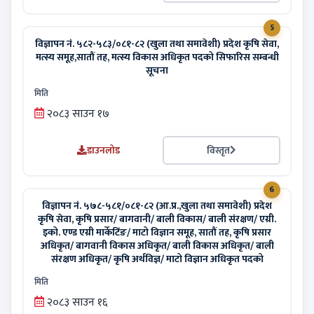
5
विज्ञापन नं. ५८२-५८३/०८१-८२ (खुला तथा समावेशी) प्रदेश कृषि सेवा,
मत्स्य समूह,सातौं तह, मत्स्य विकास अधिकृत पदको सिफारिस सम्बन्धी
सूचना
मिति
२०८३ साउन १७
डाउनलोड
विस्तृत
6
विज्ञापन नं. ५७८-५८१/०८१-८२ (आ.प्र.,खुला तथा समावेशी) प्रदेश
कृषि सेवा, कृषि प्रसार/ बागवानी/ बाली विकास/ बाली संरक्षण/ एग्री.
इको. एण्ड एग्री मार्केटिंङ/ माटो विज्ञान समूह, सातौं तह, कृषि प्रसार
अधिकृत/ बागवानी विकास अधिकृत/ बाली विकास अधिकृत/ बाली
संरक्षण अधिकृत/ कृषि अर्थविज्ञ/ माटो विज्ञान अधिकृत पदको
मिति
२०८३ साउन १६