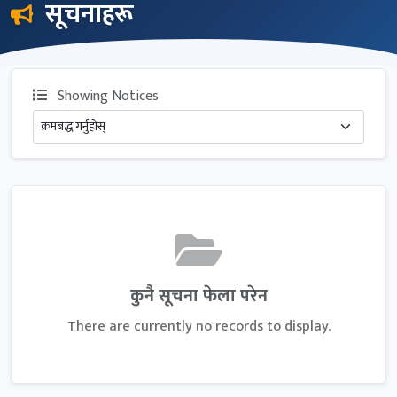
सूचनाहरू
Showing Notices
कुनै सूचना फेला परेन
There are currently no records to display.