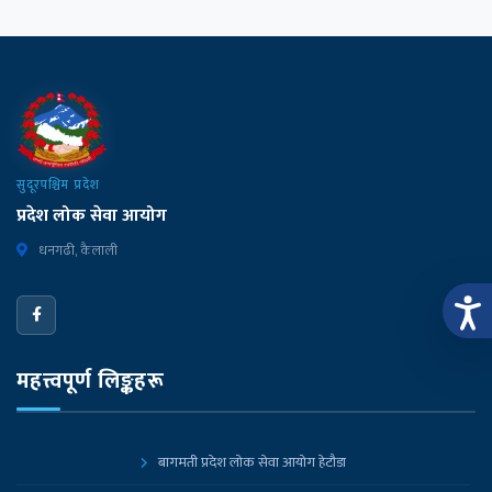
सुदूरपश्चिम प्रदेश
प्रदेश लोक सेवा आयोग
धनगढी, कैलाली
महत्त्वपूर्ण लिङ्कहरू
बागमती प्रदेश लोक सेवा आयोग हेटौडा