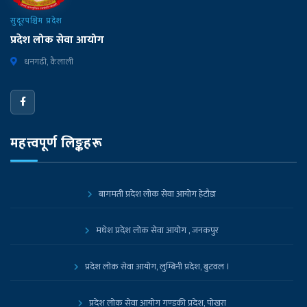
सुदूरपश्चिम प्रदेश
प्रदेश लोक सेवा आयोग
धनगढी, कैलाली
महत्त्वपूर्ण लिङ्कहरू
बागमती प्रदेश लोक सेवा आयोग हेटौडा
मधेश प्रदेश लोक सेवा आयोग , जनकपुर
प्रदेश लोक सेवा आयोग, लुम्बिनी प्रदेश, बुटवल ।
प्रदेश लोक सेवा आयोग गण्डकी प्रदेश, पोखरा