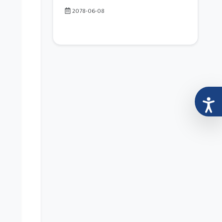
2078-06-08