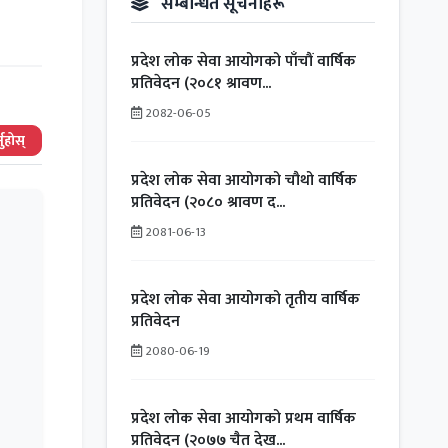
सम्बन्धित सूचनाहरू
प्रदेश लोक सेवा आयोगको पाँचौं वार्षिक
प्रतिवेदन (२०८१ श्रावण...
2082-06-05
ुहोस्
प्रदेश लोक सेवा आयोगको चौथो वार्षिक
प्रतिवेदन (२०८० श्रावण द...
2081-06-13
प्रदेश लोक सेवा आयोगको तृतीय वार्षिक
प्रतिवेदन
2080-06-19
प्रदेश लोक सेवा आयोगको प्रथम वार्षिक
प्रतिवेदन (२०७७ चैत देख...