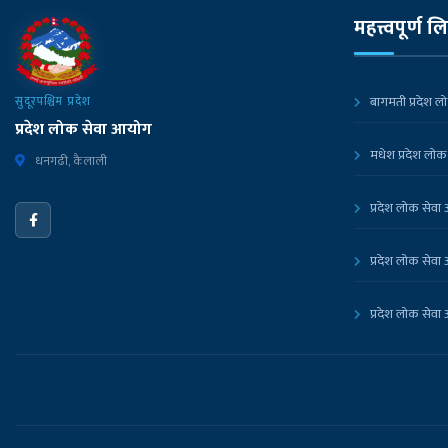
महत्त्वपूर्ण ल
सुदूरपश्चिम प्रदेश
बागमती प्रदेश ल
प्रदेश लोक सेवा आयोग
मधेश प्रदेश लोक
धनगढी, कैलाली
प्रदेश लोक सेवा आ
प्रदेश लोक सेवा 
प्रदेश लोक सेवा 
प्रदेश लोक सेवा 
नेपाल सरकारको 