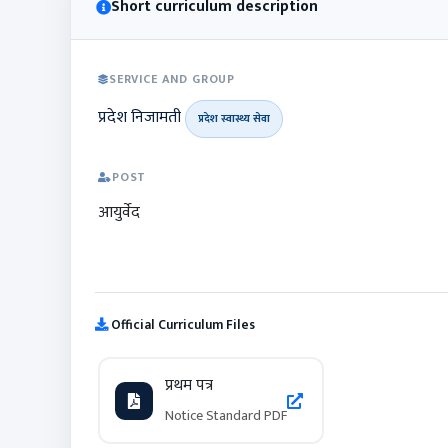
Short curriculum description
SERVICE AND GROUP
प्रदेश निजामती
प्रदेश स्वास्थ्य सेवा
POST
आयुर्वेद
Official Curriculum Files
प्रथम पत्र
Notice Standard PDF