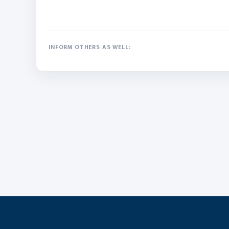
INFORM OTHERS AS WELL: