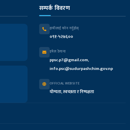
सम्पर्क विवरण
हामीलाई फोन गर्नुहोस्
०९१-५२७६००
इमेल ठेगाना
ppsc.p7@gmail.com,
info.psc@sudurpashchim.gov.np
OFFICIAL WEBSITE
योग्यता, स्वच्छता र निष्पक्षता