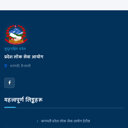
सुदूरपश्चिम प्रदेश
प्रदेश लोक सेवा आयोग
धनगढी, कैलाली
महत्त्वपूर्ण लिङ्कहरू
बागमती प्रदेश लोक सेवा आयोग हेटौडा