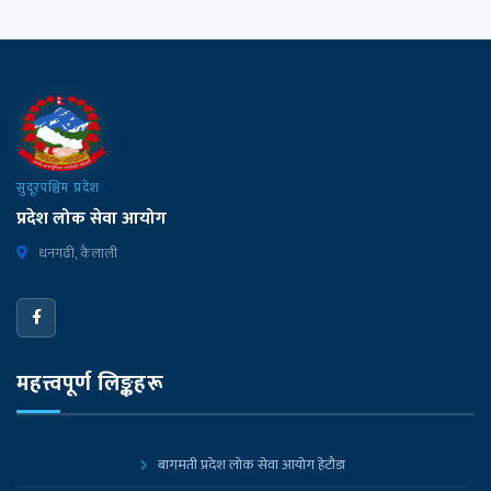
सुदूरपश्चिम प्रदेश
प्रदेश लोक सेवा आयोग
धनगढी, कैलाली
महत्त्वपूर्ण लिङ्कहरू
बागमती प्रदेश लोक सेवा आयोग हेटौडा