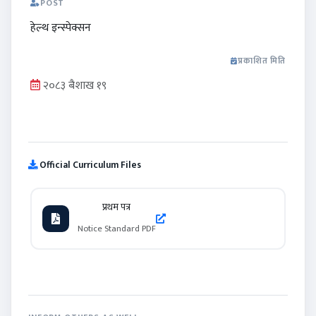
POST
हेल्थ इन्स्पेक्सन
प्रकाशित मिति
२०८३ बैशाख १९
Official Curriculum Files
प्रथम पत्र
Notice Standard PDF