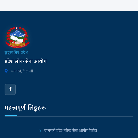
सुदूरपश्चिम प्रदेश
प्रदेश लोक सेवा आयोग
धनगढी, कैलाली
महत्त्वपूर्ण लिङ्कहरू
बागमती प्रदेश लोक सेवा आयोग हेटौडा