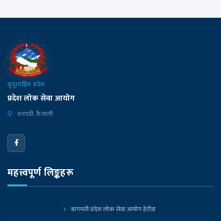
सुदूरपश्चिम प्रदेश
प्रदेश लोक सेवा आयोग
धनगढी, कैलाली
महत्त्वपूर्ण लिङ्कहरू
बागमती प्रदेश लोक सेवा आयोग हेटौडा