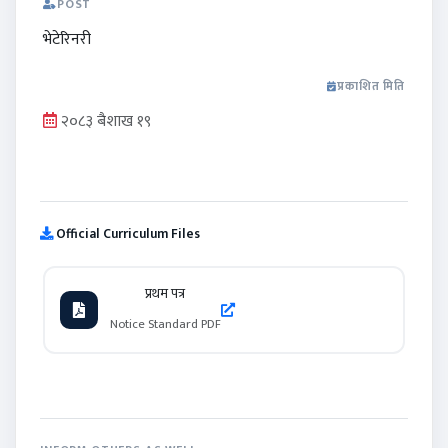
POST
भेटेरिनरी
प्रकाशित मिति
२०८३ बैशाख १९
Official Curriculum Files
प्रथम पत्र
Notice Standard PDF