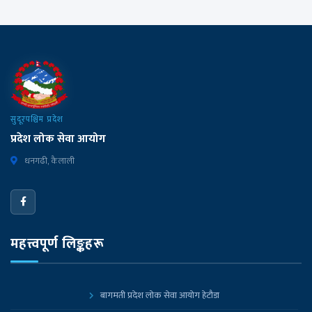
सुदूरपश्चिम प्रदेश
प्रदेश लोक सेवा आयोग
धनगढी, कैलाली
महत्त्वपूर्ण लिङ्कहरू
बागमती प्रदेश लोक सेवा आयोग हेटौडा