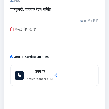
POST
कम्युनिटी/पब्लिक हेल्थ नर्सिंङ
प्रकाशित मिति
२०८३ बैशाख १९
Official Curriculum Files
प्रथम पत्र
Notice Standard PDF