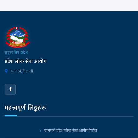
सुदूरपश्चिम प्रदेश
प्रदेश लोक सेवा आयोग
धनगढी, कैलाली
महत्त्वपूर्ण लिङ्कहरू
बागमती प्रदेश लोक सेवा आयोग हेटौडा