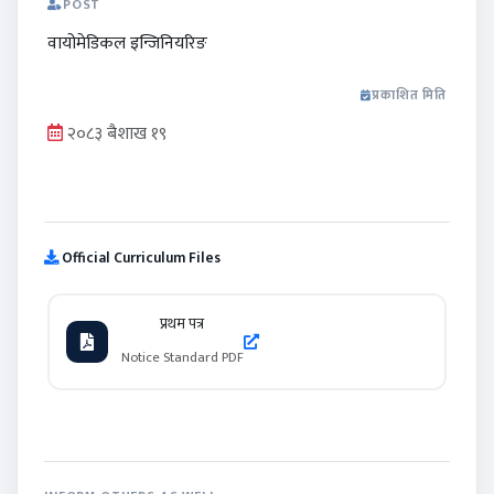
POST
वायोमेडिकल इन्जिनियरिङ
प्रकाशित मिति
२०८३ बैशाख १९
Official Curriculum Files
प्रथम पत्र
Notice Standard PDF