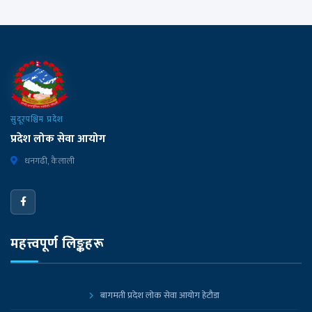
सुदूरपश्चिम प्रदेश
प्रदेश लोक सेवा आयोग
धनगढी, कैलाली
महत्त्वपूर्ण लिङ्कहरू
बागमती प्रदेश लोक सेवा आयोग हेटौडा